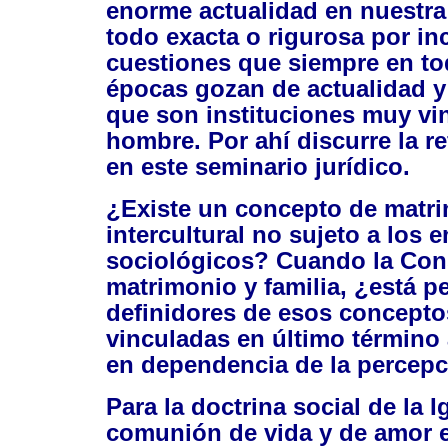
enorme actualidad en nuestra 
todo exacta o rigurosa por in
cuestiones que siempre en to
épocas gozan de actualidad y 
que son instituciones muy vin
hombre. Por ahí discurre la r
en este seminario jurídico.
¿Existe un concepto de matri
intercultural no sujeto a los
sociológicos? Cuando la Con
matrimonio y familia, ¿está
definidores de esos concepto
vinculadas en último término 
en dependencia de la percepc
Para la doctrina social de la 
comunión de vida y de amor e