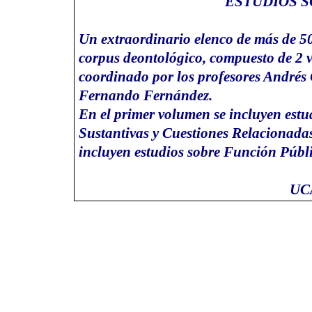
ESTUDIOS 
Un extraordinario elenco de más de 50
corpus deontológico, compuesto de 2 
coordinado por los profesores Andrés 
Fernando Fernández.
En el primer volumen se incluyen est
Sustantivas y Cuestiones Relacionada
incluyen estudios sobre Función Públi
UC