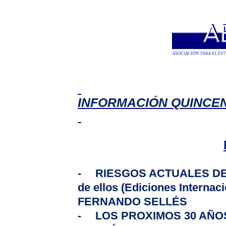
INFORMACIÓN QUINCEN
-
RIESGOS ACTUALES D
de ellos
(Ediciones Internaci
FERNANDO SELLÉS
-
LOS PROXIMOS 30 AÑO